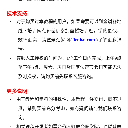
技术支持
• 对于购买过本教程的用户，如果需要可以到金鳞各地
线下培训网点补差价参加面授培训班，学的更快，
效率更高，请登录劲鳞网(
Jenlyn.com
)了解更多详
情。
• 客服人工授权的时间为：1个工作日内完成，上午9点
至下午5点，周六、周日及国家法定节假日可能无法
及时授权，请购买前先联系客服咨询。
更多说明
• 由于教程和资料的特殊性，本教程一经交付，概不退
货，请购买前充分考虑，如有疑问请与我们联系咨
询。
• 相关课程开发者如需合作入驻舞台圈学院，请联系舞