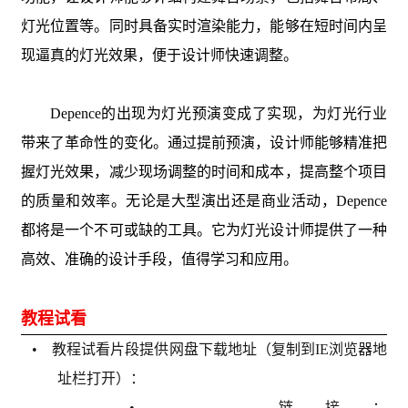
灯光位置等。同时具备实时渲染能力，能够在短时间内呈
现逼真的灯光效果，便于设计师快速调整。
Depence的出现为灯光预演变成了实现，为灯光行业
带来了革命性的变化。通过提前预演，设计师能够精准把
握灯光效果，减少现场调整的时间和成本，提高整个项目
的质量和效率。无论是大型演出还是商业活动，Depence
都将是一个不可或缺的工具。它为灯光设计师提供了一种
高效、准确的设计手段，值得学习和应用。
教程试看
• 教程试看片段提供网盘下载地址（复制到IE浏览器地
址栏打开）：
• 链接：