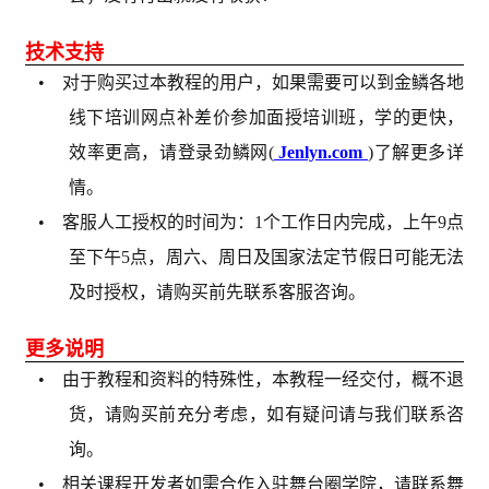
技术支持
• 对于购买过本教程的用户，如果需要可以到金鳞各地
线下培训网点补差价参加面授培训班，学的更快，
效率更高，请登录劲鳞网(
Jenlyn.com
)了解更多详
情。
• 客服人工授权的时间为：1个工作日内完成，上午9点
至下午5点，周六、周日及国家法定节假日可能无法
及时授权，请购买前先联系客服咨询。
更多说明
• 由于教程和资料的特殊性，本教程一经交付，概不退
货，请购买前充分考虑，如有疑问请与我们联系咨
询。
• 相关课程开发者如需合作入驻舞台圈学院，请联系舞