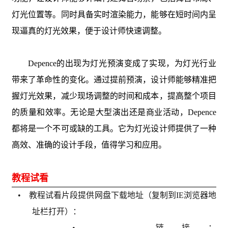
灯光位置等。同时具备实时渲染能力，能够在短时间内呈
现逼真的灯光效果，便于设计师快速调整。
Depence的出现为灯光预演变成了实现，为灯光行业
带来了革命性的变化。通过提前预演，设计师能够精准把
握灯光效果，减少现场调整的时间和成本，提高整个项目
的质量和效率。无论是大型演出还是商业活动，Depence
都将是一个不可或缺的工具。它为灯光设计师提供了一种
高效、准确的设计手段，值得学习和应用。
教程试看
• 教程试看片段提供网盘下载地址（复制到IE浏览器地
址栏打开）：
• 链接：