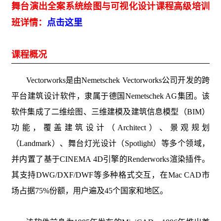
舞台演出全案系统绘图与可视化设计课程高级培训
班详情：
点击这里
课程概况
Vectorworks是由Nemetschek Vectorworks公司开发的跨
平台建筑设计软件，隶属于德国Nemetschek AG集团。该
软件集成了二维绘图、三维建模及建筑信息模型（BIM）
功能，覆盖建筑设计（Architect）、景观规划
（Landmark）、舞台灯光设计（Spotlight）等多个领域，
并内置了基于CINEMA 4D引擎的Renderworks渲染插件。
其支持DWG/DXF/DWF等多种格式交互，在Mac CAD市
场占据75%份额，用户遍及45个国家和地区。