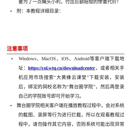
要为了一点蝇头小利，付出巨额赔偿的惨重代价！
• 附：本教程详细目录：
注意事项
• Windows、MacOS、iOS、Android等客户端下载地
址：
https://col.wtq.cn/downloadcenter
，或者相关手
机应用市场搜索“大黄蜂云课堂”下载安装，安装
后，绑定的网校名称为“舞台圈学院”，然后再登录
自己的学院账号即可开始学习。
• 舞台圈学院相关客户端在播放教程过程中，会对系统
的截图、录屏等行为进行拦截，所以在观看教程过
程中，请勿操作其它内容，否则系统可能出现异常