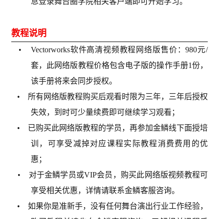
息登录舞台圈学院相关客户端即可开始学习。
教程说明
• Vectorworks软件高清视频教程网络版售价：980元/
套，此网络版教程价格包含电子版的操作手册1份，
该手册将来会同步授权。
• 所有网络版教程购买后观看时限为三年，三年后授权
失效，到时可少量续费即可继续学习观看；
• 已购买此网络版教程的学员，再参加金鳞线下面授培
训，可享受减掉对应课程实际教程消费费用的优
惠；
• 对于金鳞学员或VIP会员，购买此网络版视频教程可
享受相关优惠，详情请联系金鳞客服咨询。
• 如果你是准新手，没有任何舞台演出行业工作经验，