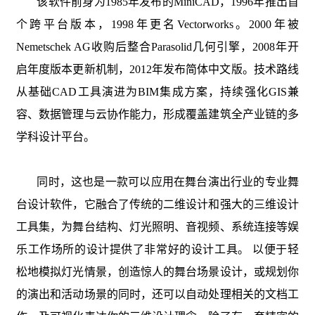
该软件前身为1985年发布的MiniCAD，1996年推出首
个跨平台版本，1998年更名Vectorworks。2000年被
Nemetschek AG收购后整合Parasolid几何引擎，2008年开
启年度版本更新机制，2012年发布简体中文版。技术路线
从基础CAD工具演进为BIM集成方案，持续强化GIS兼
容、数据管理与云协作能力，形成覆盖建筑全产业链的多
学科设计平台。
同时，
这也是一款可以应用在舞台演出行业的专业舞
台设计软件，它融合了传统的二维设计和强大的三维设计
工具集，为舞台结构、灯光照明、音视频、系统连接等娱
乐工作场所的设计提供了非常好的设计工具。 以便于轻
松地模拟灯光情景，创造惊人的舞台场景设计，或规划你
的演出和活动场景的同时，还可以自动处理相关的文档工