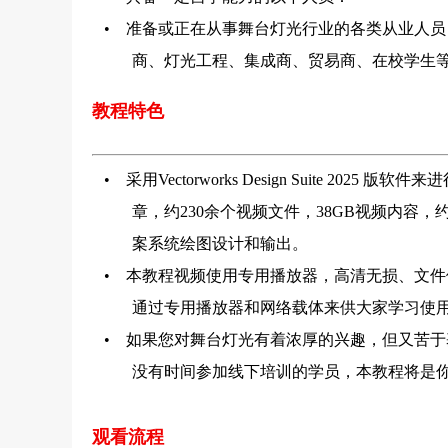
• 准备或正在从事舞台灯光行业的各类从业人员
商、灯光工程、集成商、贸易商、在校学生
教程特色
• 采用Vectorworks Design Suite 202
章，约230余个视频文件，38GB视频内容，约
案系统绘图设计和输出。
• 本教程视频使用专用播放器，高清无损、文件
通过专用播放器和网络载体来供大家学习使
• 如果您对舞台灯光有着浓厚的兴趣，但又苦于
没有时间参加线下培训的学员，本教程将是
观看流程