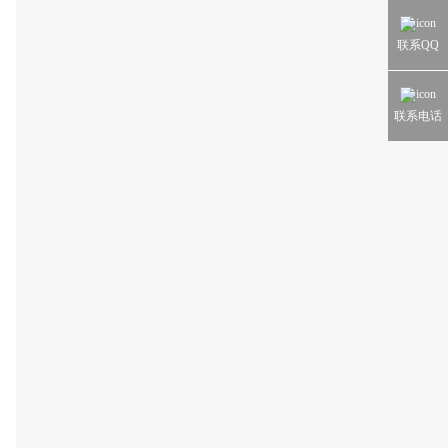
联系QQ
联系电话