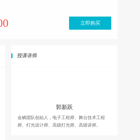
00
立即购买
授课讲师
郭新跃
金鳞团队创始人，电子工程师、舞台技术工程
师、灯光设计师、高级灯光师、高级讲师。