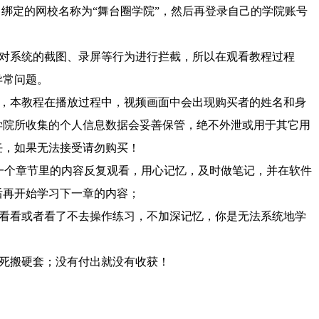
，绑定的网校名称为“舞台圈学院”，然后再登录自己的学院账号
对系统的截图、录屏等行为进行拦截，所以在观看教程过程
异常问题。
，本教程在播放过程中，视频画面中会出现购买者的姓名和身
学院所收集的个人信息数据会妥善保管，绝不外泄或用于其它用
任，如果无法接受请勿购买！
一个章节里的内容反复观看，用心记忆，及时做笔记，并在软件
后再开始学习下一章的内容；
看看或者看了不去操作练习，不加深记忆，你是无法系统地学
死搬硬套；没有付出就没有收获！