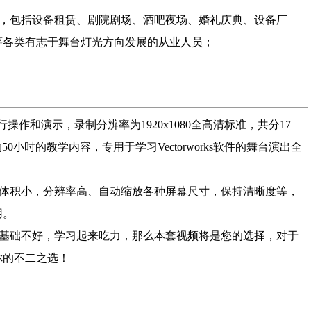
，包括设备租赁、剧院剧场、酒吧夜场、婚礼庆典、设备厂
等各类有志于舞台灯光方向发展的从业人员；
5 版软件来进行操作和演示，录制分辨率为1920x1080全高清标准，共分17
50小时的教学内容，专用于学习Vectorworks软件的舞台演出全
体积小，分辨率高、自动缩放各种屏幕尺寸，保持清晰度等，
用。
基础不好，学习起来吃力，那么本套视频将是您的选择，对于
你的不二之选！