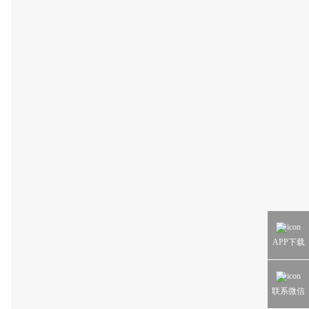
APP下载
联系微信