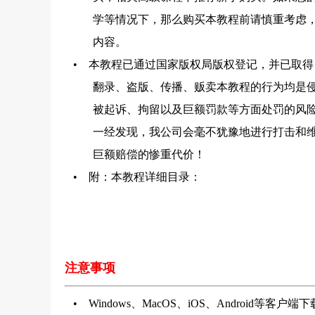
学等情况下，那么购买本教程前请慎重考虑
内容。
• 本教程已通过国家版权局版权登记，并已取得
翻录、盗版、传播、贩卖本教程的行为均是
被起诉、拘留以及巨额罚款等方面处罚的风
一经发现，我公司会毫不犹豫地进行打击和
巨额赔偿的惨重代价！
• 附：本教程详细目录：
注意事项
• Windows、MacOS、iOS、Android等客户端