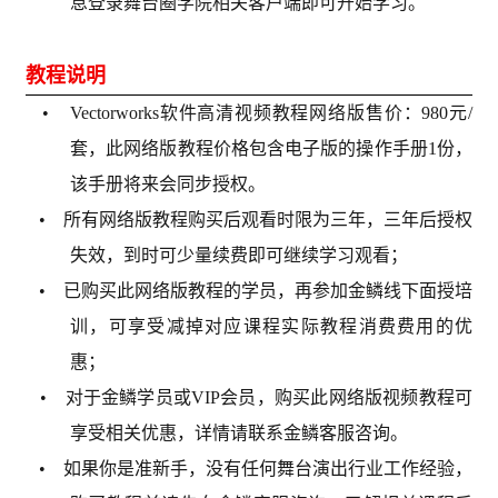
息登录舞台圈学院相关客户端即可开始学习。
教程说明
• Vectorworks软件高清视频教程网络版售价：980元/
套，此网络版教程价格包含电子版的操作手册1份，
该手册将来会同步授权。
• 所有网络版教程购买后观看时限为三年，三年后授权
失效，到时可少量续费即可继续学习观看；
• 已购买此网络版教程的学员，再参加金鳞线下面授培
训，可享受减掉对应课程实际教程消费费用的优
惠；
• 对于金鳞学员或VIP会员，购买此网络版视频教程可
享受相关优惠，详情请联系金鳞客服咨询。
• 如果你是准新手，没有任何舞台演出行业工作经验，