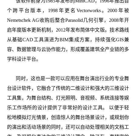
该软件前身为1985年发布的MiniCAD，1996年推出首
个跨平台版本，1998年更名Vectorworks。2000年被
Nemetschek AG收购后整合Parasolid几何引擎，2008年开
启年度版本更新机制，2012年发布简体中文版。技术路线
从基础CAD工具演进为BIM集成方案，持续强化GIS兼
容、数据管理与云协作能力，形成覆盖建筑全产业链的多
学科设计平台。
同时，
这也是一款可以应用在舞台演出行业的专业舞
台设计软件，它融合了传统的二维设计和强大的三维设计
工具集，为舞台结构、灯光照明、音视频、系统连接等娱
乐工作场所的设计提供了非常好的设计工具。 以便于轻
松地模拟灯光情景，创造惊人的舞台场景设计，或规划你
的演出和活动场景的同时，还可以自动处理相关的文档工