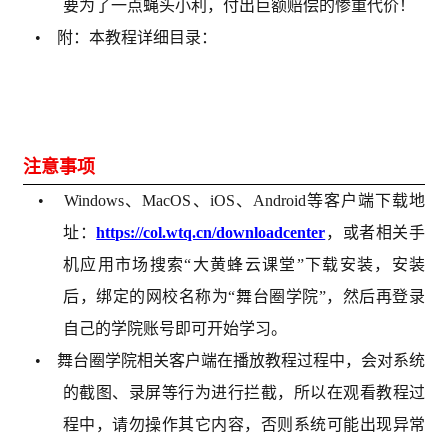
要为了一点蝇头小利，付出巨额赔偿的惨重代价！
• 附：本教程详细目录：
注意事项
• Windows、MacOS、iOS、Android等客户端下载地
址：
https://col.wtq.cn/downloadcenter
，或者相关手
机应用市场搜索“大黄蜂云课堂”下载安装，安装
后，绑定的网校名称为“舞台圈学院”，然后再登录
自己的学院账号即可开始学习。
• 舞台圈学院相关客户端在播放教程过程中，会对系统
的截图、录屏等行为进行拦截，所以在观看教程过
程中，请勿操作其它内容，否则系统可能出现异常