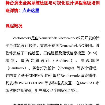
舞台演出全案系统绘图与可视化设计课程高级培训
班详情：
点击这里
课程概况
Vectorworks是由Nemetschek Vectorworks公司开发的跨
平台建筑设计软件，隶属于德国Nemetschek AG集团。该
软件集成了二维绘图、三维建模及建筑信息模型（BIM）
功能，覆盖建筑设计（Architect）、景观规划
（Landmark）、舞台灯光设计（Spotlight）等多个领域，
并内置了基于CINEMA 4D引擎的Renderworks渲染插件。
其支持DWG/DXF/DWF等多种格式交互，在Mac CAD市
场占据75%份额，用户遍及45个国家和地区。