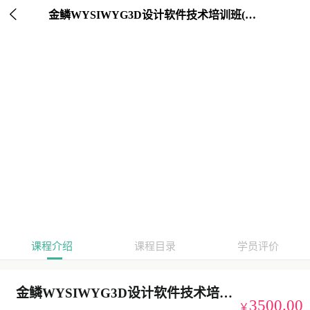

金鳞WYSIWYG3D设计软件技术培训班(直播+教程)
课程介绍
课程目录
学员评价
金鳞WYSIWYG3D设计软件技术培训班(直播+教程)
3500.00
￥